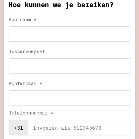
Hoe kunnen we je bereiken?
Voornaam *
Tussenvoegsel
Achternaam *
Telefoonnummer *
+31