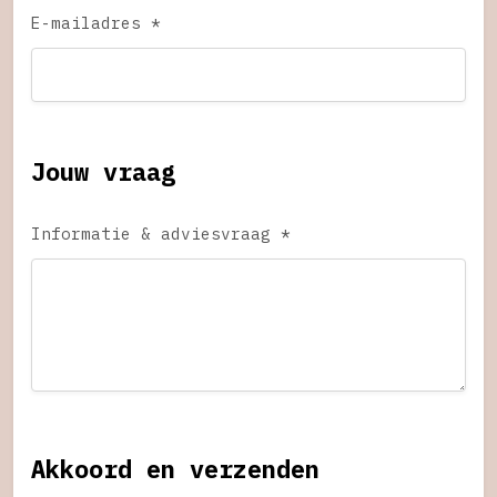
E-mailadres *
Jouw vraag
Informatie & adviesvraag *
Akkoord en verzenden