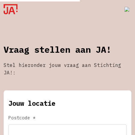
Vraag stellen aan JA!
Stel hieronder jouw vraag aan Stichting
JA!:
Jouw locatie
Postcode *