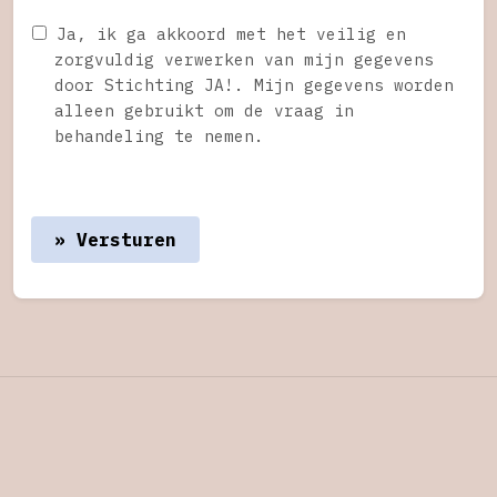
Ja, ik ga akkoord met het veilig en
zorgvuldig verwerken van mijn gegevens
door Stichting JA!. Mijn gegevens worden
alleen gebruikt om de vraag in
behandeling te nemen.